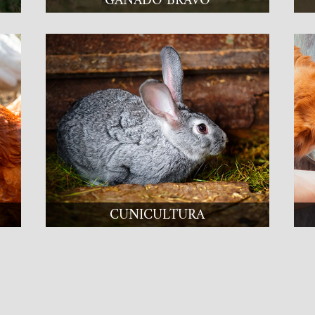
CUNICULTURA